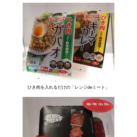
ひき肉を入れるだけの「レンジdeミート」