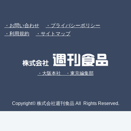
・お問い合わせ
・プライバシーポリシー
・利用規約
・サイトマップ
・大阪本社 ・東京編集部
Copyright© 株式会社週刊食品 All Rights Reserved.