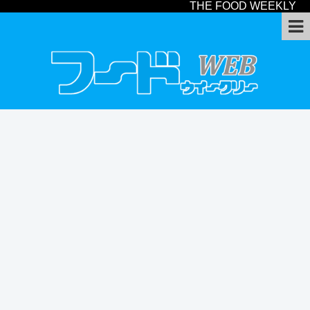
THE FOOD WEEKLY