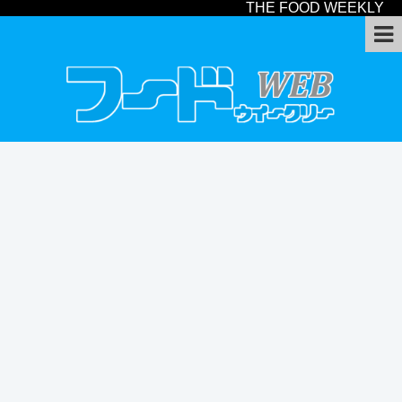
THE FOOD WEEKLY