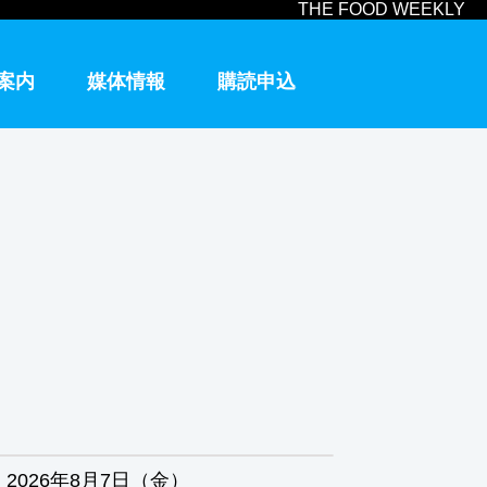
THE FOOD WEEKLY
案内
媒体情報
購読申込
2026年8月7日（金）