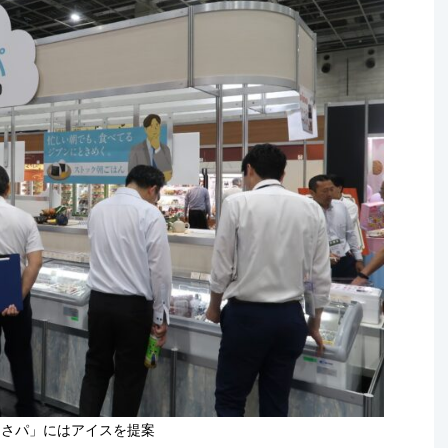
あさパ」にはアイスを提案