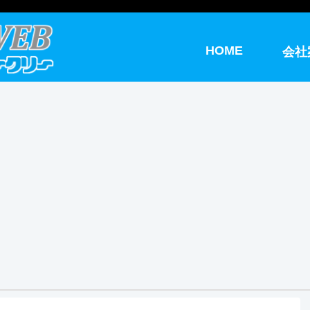
HOME
会社