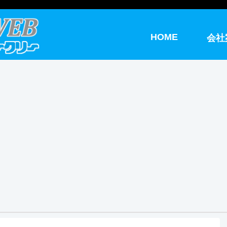
HOME
会社