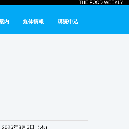
THE FOOD WEEKLY
案内
媒体情報
購読申込
2026年8月6日（木）