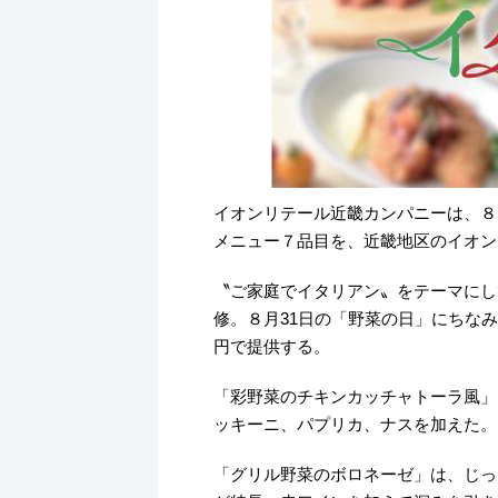
イオンリテール近畿カンパニーは、８
メニュー７品目を、近畿地区のイオン
〝ご家庭でイタリアン〟をテーマにし
修。８月31日の「野菜の日」にちなみ
円で提供する。
「彩野菜のチキンカッチャトーラ風」
ッキーニ、パプリカ、ナスを加えた。
「グリル野菜のボロネーゼ」は、じっ