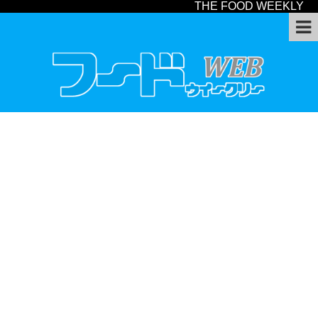
THE FOOD WEEKLY