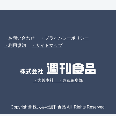
・お問い合わせ
・プライバシーポリシー
・利用規約
・サイトマップ
・大阪本社 ・東京編集部
Copyright© 株式会社週刊食品 All Rights Reserved.