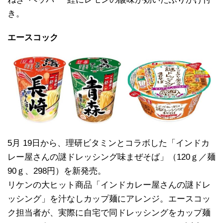
き。
エースコック
5月 19日から、理研ビタミンとコラボした「インドカ
レー屋さんの謎ドレッシング味まぜそば」（120ｇ／麺
90ｇ、298円）を新発売。
リケンの大ヒット商品「インドカレー屋さんの謎ドレ
ッシング」を汁なしカップ麺にアレンジ。エースコッ
ク担当者が、実際に自宅で同ドレッシングをカップ麺