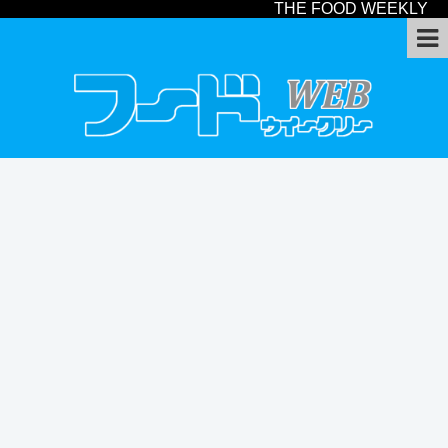
THE FOOD WEEKLY