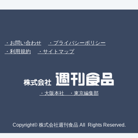
・お問い合わせ
・プライバシーポリシー
・利用規約
・サイトマップ
・大阪本社 ・東京編集部
Copyright© 株式会社週刊食品 All Rights Reserved.