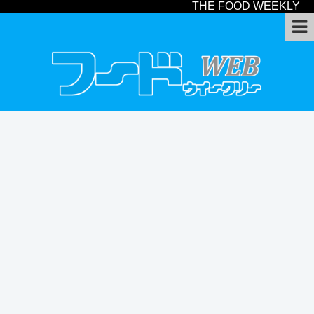
THE FOOD WEEKLY