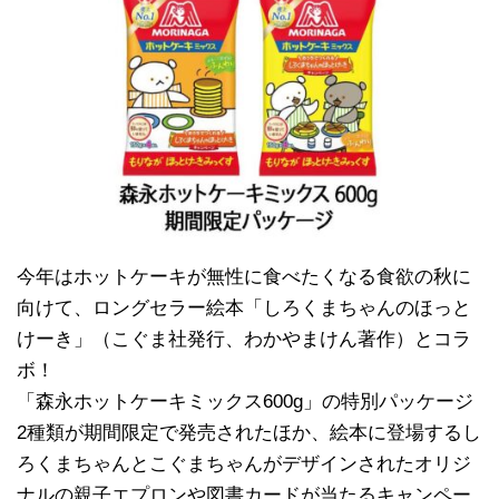
今年はホットケーキが無性に食べたくなる食欲の秋に
向けて、ロングセラー絵本「しろくまちゃんのほっと
けーき」（こぐま社発行、わかやまけん著作）とコラ
ボ！
「森永ホットケーキミックス600g」の特別パッケージ
2種類が期間限定で発売されたほか、絵本に登場するし
ろくまちゃんとこぐまちゃんがデザインされたオリジ
ナルの親子エプロンや図書カードが当たるキャンペー