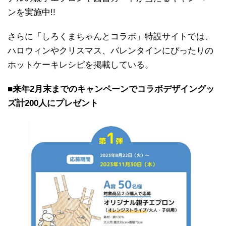
ンを実施中!!
さらに「しろくまちゃんとコラボ」特設サイトでは、
ハロウィンやクリスマス、バレンタインにぴったりの
ホットケーキレシピを掲載している。
■来年2月末までのキャンペーンでコラボデザイングッ
ズ計200人にプレゼント