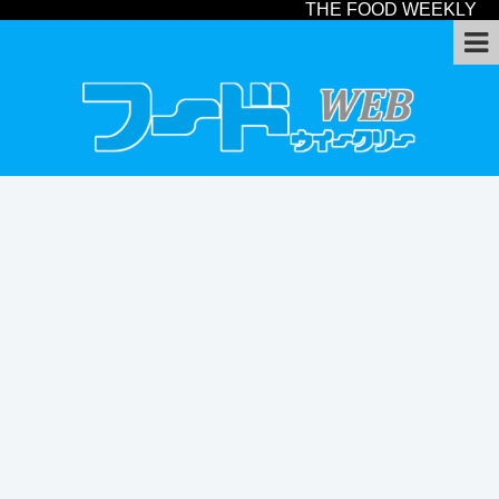
THE FOOD WEEKLY