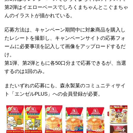
第2弾はイエローベースでしろくまちゃんとこぐまちゃ
んのイラストが描かれている。
応募方法は、キャンペーン期間中に対象商品を購入し
たレシートを撮影し、キャンペーンサイトの応募フォ
ームに必要事項を記入して画像をアップロードするだ
け。
第1弾、第2弾ともに各50口分まで応募できるが、当選
するのは1回のみ。
またいずれの応募にも、森永製菓のコミュニティサイ
ト「エンゼルPLUS」への会員登録が必要。