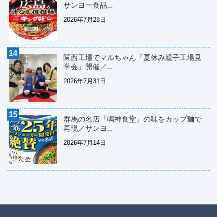
サンヨー食品...
2026年7月28日
関西工場でマルちゃん「夏休み親子工場見
学会」開催／...
2026年7月31日
群馬の名店「鳴神食堂」の味をカップ麺で
再現／サンヨ...
2026年7月14日