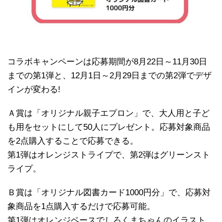
コラボキャンペーンは応募期間が8月22日～11月30日
までの第1弾と、12月1日～2月29日までの第2弾でデザ
インが変わる!
Ａ賞は「オリジナル親子エプロン」で、大人用と子ど
も用をセットにして50人にプレゼント。応募対象商品
を2点購入することで応募できる。
第1弾はオレンジストライプで、第2弾はグリーンスト
ライプ。
Ｂ賞は「オリジナル図書カード1000円分」で、応募対
象商品を1点購入するだけで応募可能。
第1弾はオレンジベースでしろくまちゃんのイラスト。