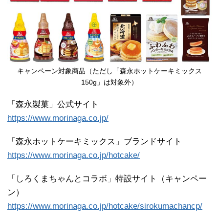
キャンペーン対象商品（ただし「森永ホットケーキミックス
150g」は対象外）
「森永製菓」公式サイト
https://www.morinaga.co.jp/
「森永ホットケーキミックス」ブランドサイト
https://www.morinaga.co.jp/hotcake/
「しろくまちゃんとコラボ」特設サイト（キャンペー
ン）
https://www.morinaga.co.jp/hotcake/sirokumachancp/