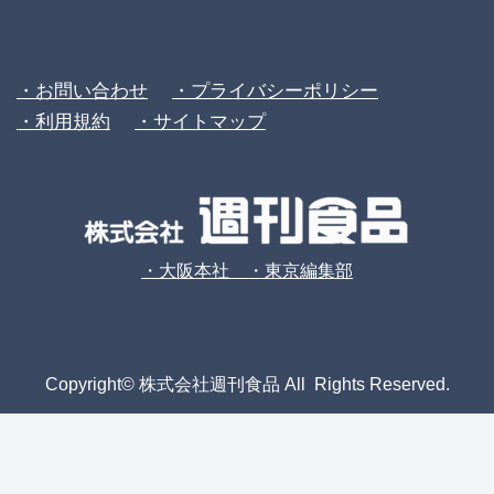
・お問い合わせ
・プライバシーポリシー
・利用規約
・サイトマップ
・大阪本社 ・東京編集部
Copyright© 株式会社週刊食品 All Rights Reserved.