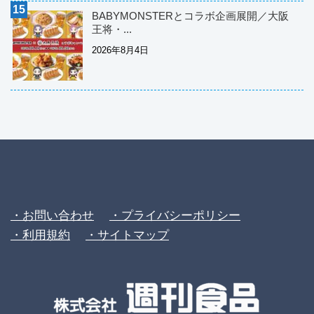
BABYMONSTERとコラボ企画展開／大阪
王将・...
2026年8月4日
・お問い合わせ
・プライバシーポリシー
・利用規約
・サイトマップ