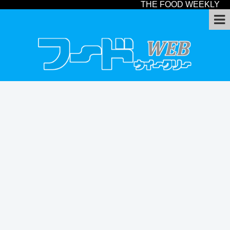
THE FOOD WEEKLY