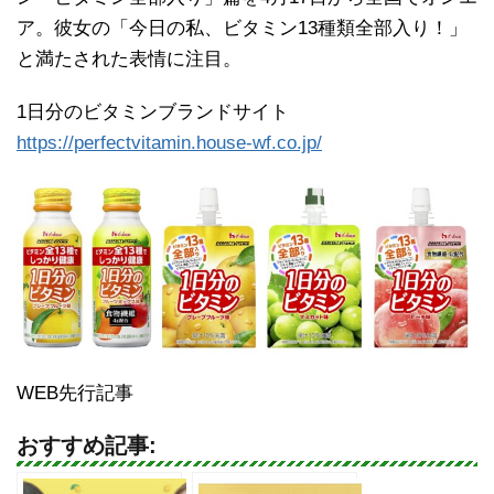
ア。彼女の「今日の私、ビタミン13種類全部入り！」
と満たされた表情に注目。
1日分のビタミンブランドサイト
https://perfectvitamin.house-wf.co.jp/
WEB先行記事
おすすめ記事: