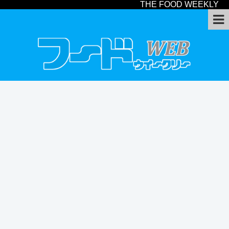
THE FOOD WEEKLY