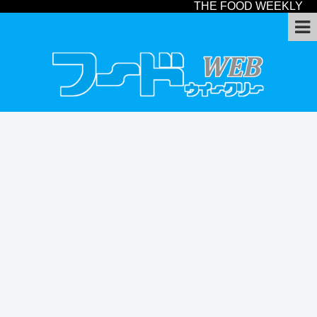
THE FOOD WEEKLY