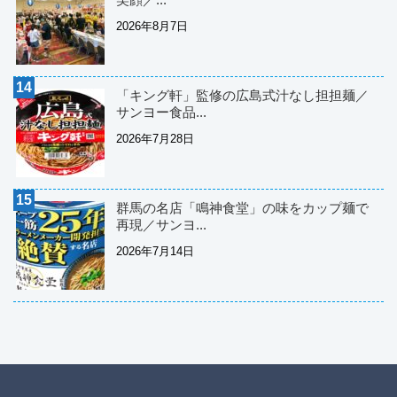
2026年8月7日
「キング軒」監修の広島式汁なし担担麺／
サンヨー食品...
2026年7月28日
群馬の名店「鳴神食堂」の味をカップ麺で
再現／サンヨ...
2026年7月14日