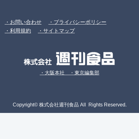
・お問い合わせ
・プライバシーポリシー
・利用規約
・サイトマップ
・大阪本社 ・東京編集部
Copyright© 株式会社週刊食品 All Rights Reserved.