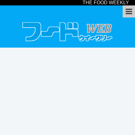
THE FOOD WEEKLY