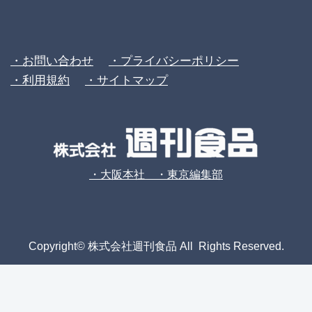
・お問い合わせ
・プライバシーポリシー
・利用規約
・サイトマップ
・大阪本社 ・東京編集部
Copyright© 株式会社週刊食品 All Rights Reserved.