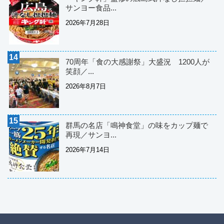
サンヨー食品...
2026年7月28日
70周年「食の大感謝祭」大盛況 1200人が
笑顔／...
2026年8月7日
群馬の名店「鳴神食堂」の味をカップ麺で
再現／サンヨ...
2026年7月14日