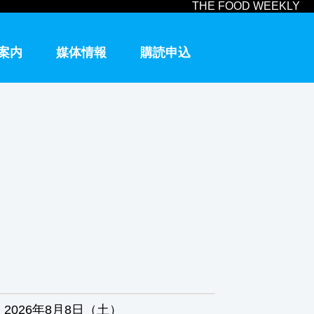
THE FOOD WEEKLY
案内
媒体情報
購読申込
2026年8月8日（土）