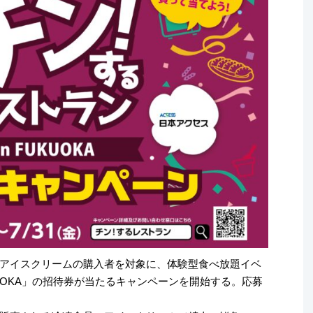
アイスクリームの購入者を対象に、体験型食べ放題イベ
KUOKA」の招待券が当たるキャンペーンを開始する。応募