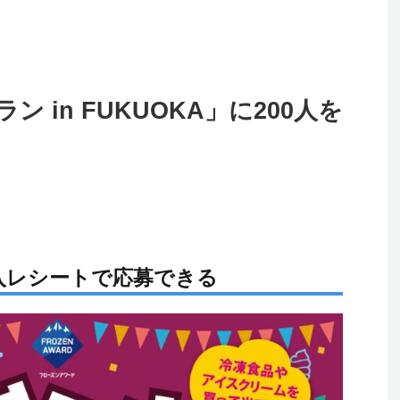
 in FUKUOKA」に200人を
入レシートで応募できる