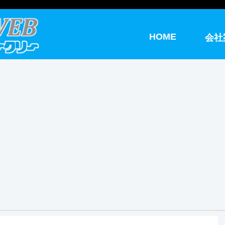
HOME
会社