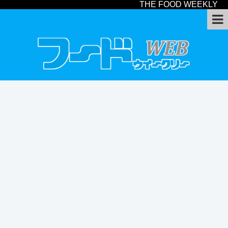
THE FOOD WEEKLY