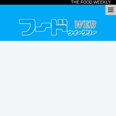
THE FOOD WEEKLY