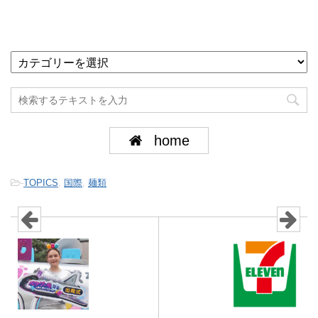
home
-
TOPICS
,
国際
,
麺類