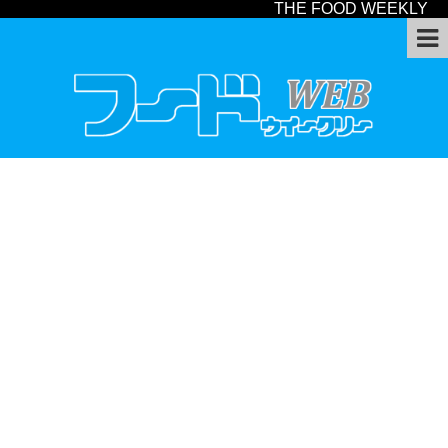
THE FOOD WEEKLY