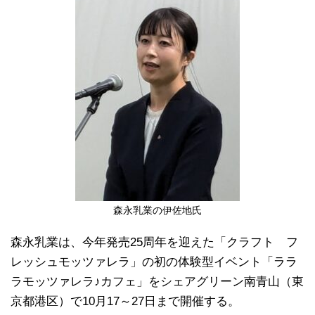
森永乳業の伊佐地氏
森永乳業は、今年発売25周年を迎えた「クラフト フ
レッシュモッツァレラ」の初の体験型イベント「ララ
ラモッツァレラ♪カフェ」をシェアグリーン南青山（東
京都港区）で10月17～27日まで開催する。