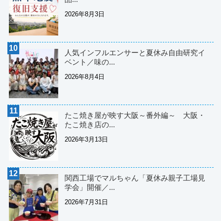
2026年8月3日
人気インフルエンサーと夏休み自由研究イ
ベント／味の...
2026年8月4日
たこ焼き屋が映す大阪～番外編～ 大阪・
たこ焼き店の...
2026年3月13日
関西工場でマルちゃん「夏休み親子工場見
学会」開催／...
2026年7月31日