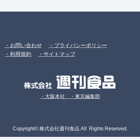
・お問い合わせ
・プライバシーポリシー
・利用規約
・サイトマップ
・大阪本社 ・東京編集部
Copyright© 株式会社週刊食品 All Rights Reserved.