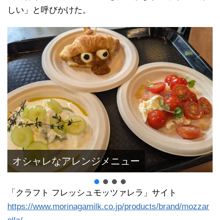
しい」と呼びかけた。
オシャレなアレンジメニュー
「クラフト フレッシュモッツァレラ」サイト
https://www.morinagamilk.co.jp/products/brand/mozzar