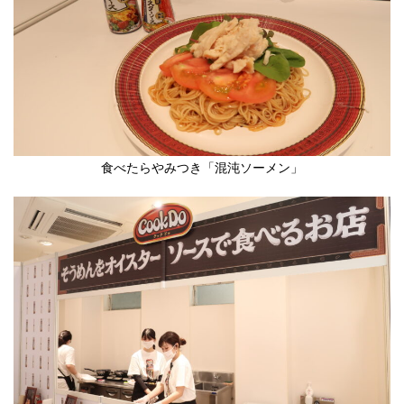
食べたらやみつき「混沌ソーメン」