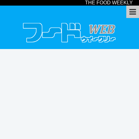
THE FOOD WEEKLY