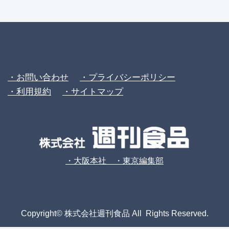
・お問い合わせ
・プライバシーポリシー
・利用規約
・サイトマップ
・大阪本社 ・東京編集部
Copyright© 株式会社週刊食品 All Rights Reserved.