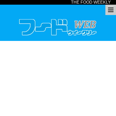
THE FOOD WEEKLY