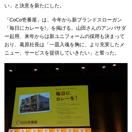
い」と決意を新たにした。
「CoCo壱番屋」は、今年から新ブランドスローガン
「毎日にカレーを!」を掲げる。山田さんのアンバサダ
ー起用、来年からは新ユニフォームの採用も決まって
おり、葛原社長は「一皿入魂を胸に、より充実したメ
ニュー、サービスを提供していきたい」と誓った。