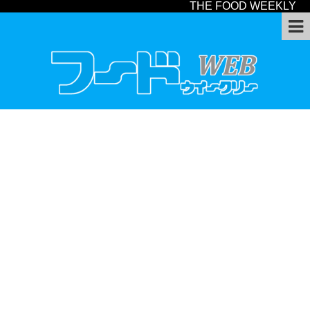
THE FOOD WEEKLY