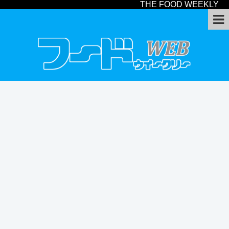
THE FOOD WEEKLY