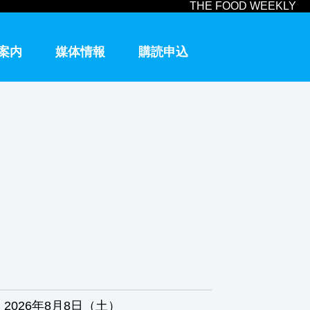
THE FOOD WEEKLY
案内
媒体情報
購読申込
2026年8月8日（土）