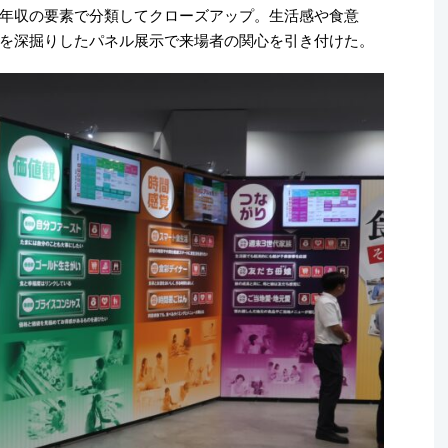
年収の要素で分類してクローズアップ。生活感や食意
を深掘りしたパネル展示で来場者の関心を引き付けた。