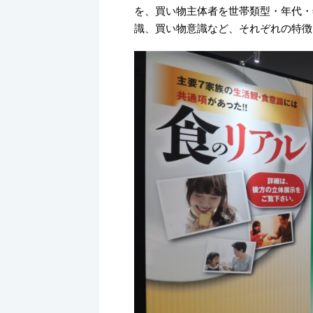
を、買い物主体者を世帯類型・年代・
識、買い物意識など、それぞれの特徴