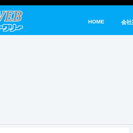
HOME
会社