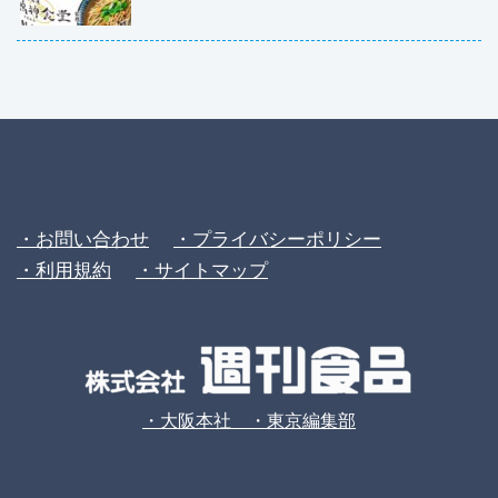
・お問い合わせ
・プライバシーポリシー
・利用規約
・サイトマップ
・大阪本社 ・東京編集部