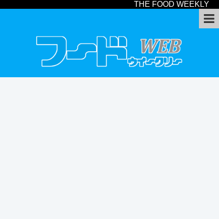
THE FOOD WEEKLY