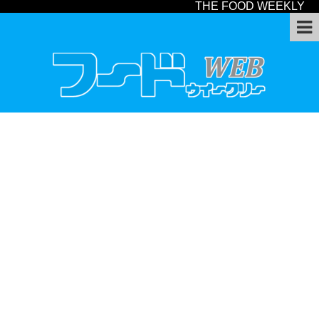
THE FOOD WEEKLY