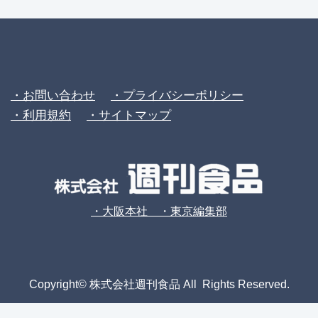
・お問い合わせ
・プライバシーポリシー
・利用規約
・サイトマップ
・大阪本社 ・東京編集部
Copyright© 株式会社週刊食品 All Rights Reserved.