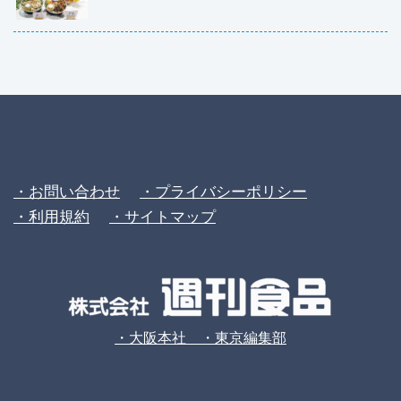
・お問い合わせ
・プライバシーポリシー
・利用規約
・サイトマップ
・大阪本社 ・東京編集部