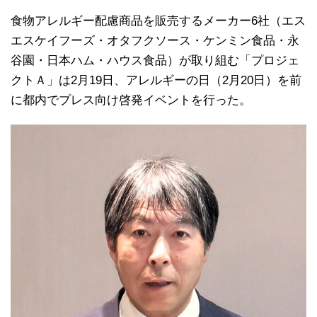
食物アレルギー配慮商品を販売するメーカー6社（エス
エスケイフーズ・オタフクソース・ケンミン食品・永
谷園・日本ハム・ハウス食品）が取り組む「プロジェ
クトＡ」は2月19日、アレルギーの日（2月20日）を前
に都内でプレス向け啓発イベントを行った。