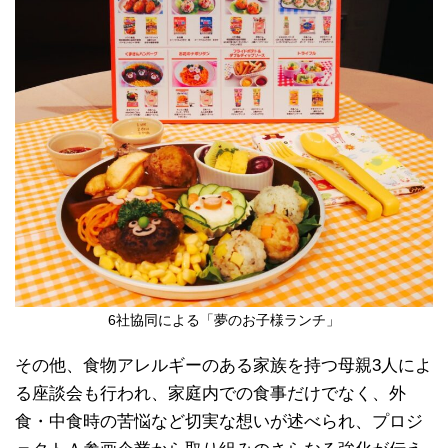
6社協同による「夢のお子様ランチ」
その他、食物アレルギーのある家族を持つ母親3人によ
る座談会も行われ、家庭内での食事だけでなく、外
食・中食時の苦悩など切実な想いが述べられ、プロジ