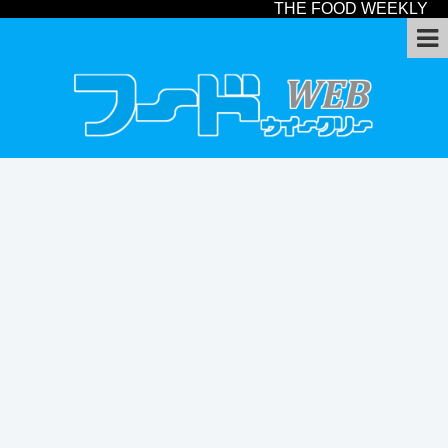
THE FOOD WEEKLY