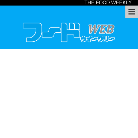
THE FOOD WEEKLY