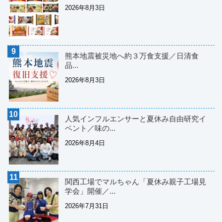
2026年8月3日
熊本地震被災地へ約３万食支援／日清食
品...
2026年8月3日
人気インフルエンサーと夏休み自由研究イ
ベント／味の...
2026年8月4日
関西工場でマルちゃん「夏休み親子工場見
学会」開催／...
2026年7月31日