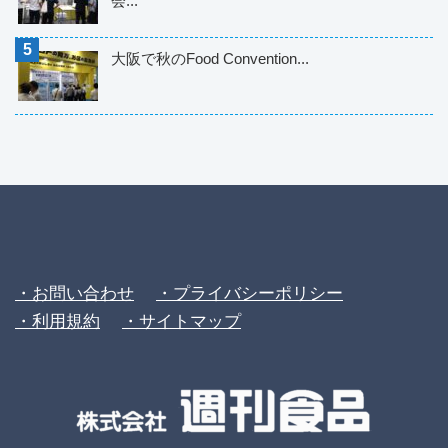
会...
大阪で秋のFood Convention...
・お問い合わせ
・プライバシーポリシー
・利用規約
・サイトマップ