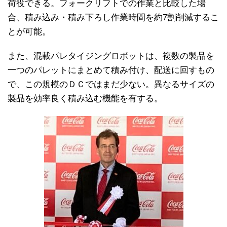
荷役できる。フォークリフトでの作業と比較した場
合、積み込み・積み下ろし作業時間を約7割削減するこ
とが可能。
また、混載パレタイジングロボットは、複数の製品を
一つのパレットにまとめて積み付け、配送に回すもの
で、この規模のＤＣではまだ少ない。異なるサイズの
製品を効率良く積み込む機能を有する。