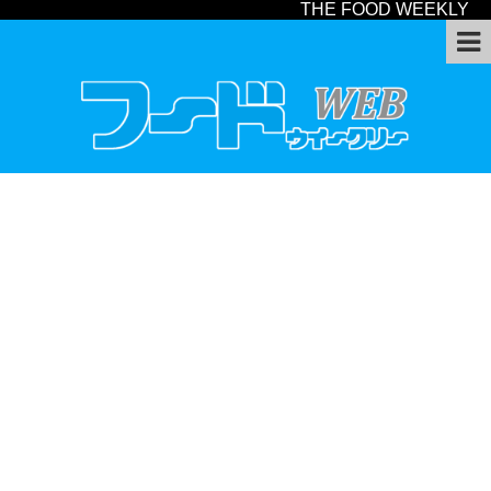
THE FOOD WEEKLY