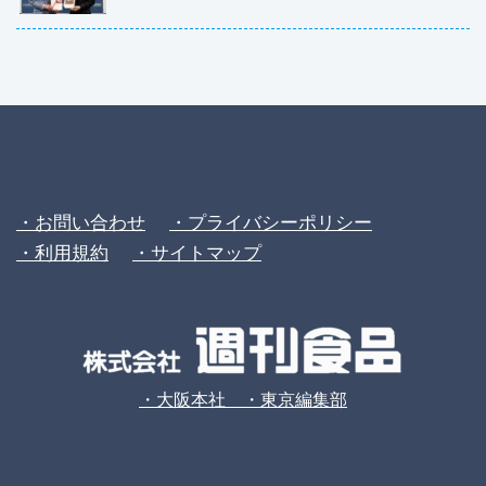
・お問い合わせ
・プライバシーポリシー
・利用規約
・サイトマップ
・大阪本社 ・東京編集部