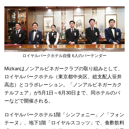
ロイヤルパークホテル自慢 6人のバーテンダー
Mizkanはノンアルビネガークラブの取り組みとして、
ロイヤルパークホテル（東京都中央区、総支配人笹井
高志）とコラボレーション。「ノンアルビネガーカク
テルフェア」が5月1日～6月30日まで、同ホテルのバ
ーなどで開催される。
ロイヤルパークホテル1階「シンフォニー」／「フォン
テーヌ」、地下1階「ロイヤルスコッツ」で、食酢飲料