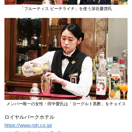
「フルーティス ピーチライチ」を使う深谷慶啓氏
メンバー唯一の女性・田中愛氏は「ヨーグルト黒酢」をチョイス
ロイヤルパークホテル
https://www.rph.co.jp/