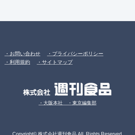
・お問い合わせ
・プライバシーポリシー
・利用規約
・サイトマップ
・大阪本社 ・東京編集部
Copyright© 株式会社週刊食品 All Rights Reserved.