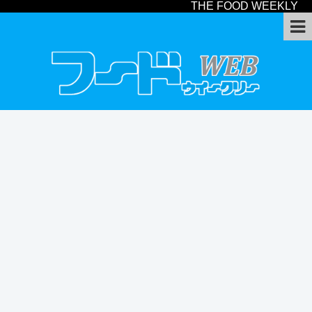
THE FOOD WEEKLY