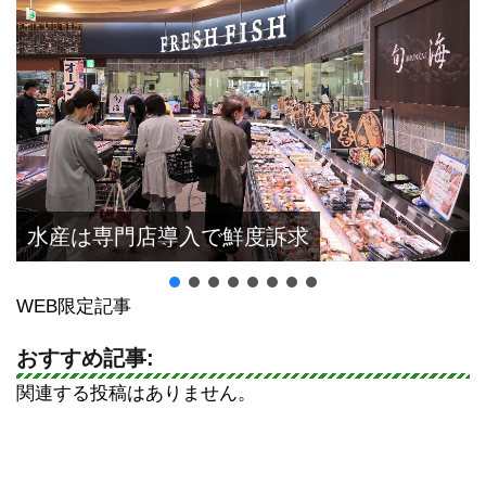
水産は専門店導入で鮮度訴求
WEB限定記事
おすすめ記事:
関連する投稿はありません。