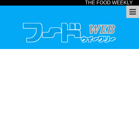
THE FOOD WEEKLY