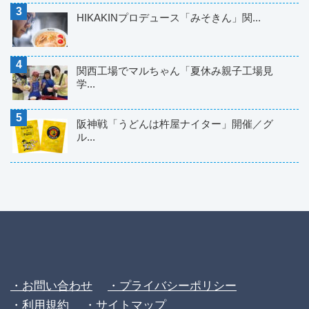
HIKAKINプロデュース「みそきん」関...
関西工場でマルちゃん「夏休み親子工場見
学...
阪神戦「うどんは杵屋ナイター」開催／グ
ル...
・お問い合わせ
・プライバシーポリシー
・利用規約
・サイトマップ