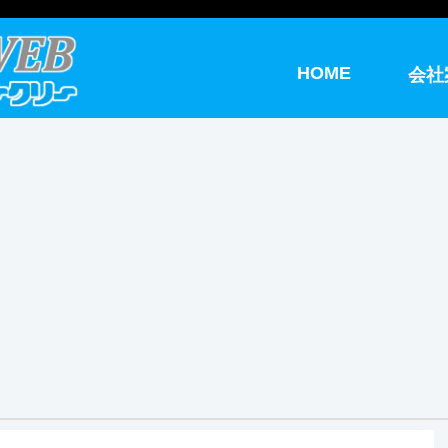
HOME
会社