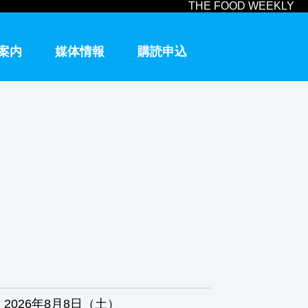
THE FOOD WEEKLY
案内
媒体情報
購読申込
2026年8月8日（土）