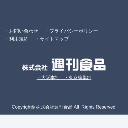
・お問い合わせ
・プライバシーポリシー
・利用規約
・サイトマップ
・大阪本社 ・東京編集部
Copyright© 株式会社週刊食品 All Rights Reserved.