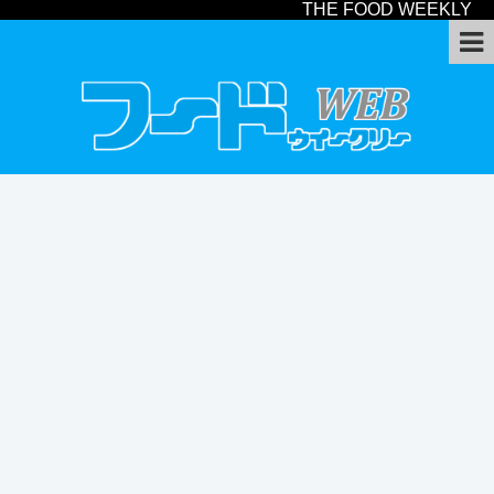
THE FOOD WEEKLY