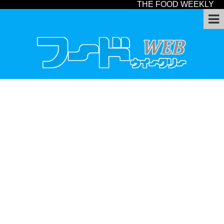
THE FOOD WEEKLY