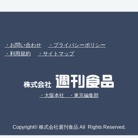
・お問い合わせ
・プライバシーポリシー
・利用規約
・サイトマップ
・大阪本社 ・東京編集部
Copyright© 株式会社週刊食品 All Rights Reserved.