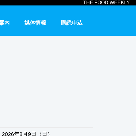
THE FOOD WEEKLY
案内
媒体情報
購読申込
2026年8月9日（日）