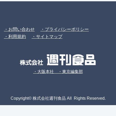
・お問い合わせ
・プライバシーポリシー
・利用規約
・サイトマップ
・大阪本社 ・東京編集部
Copyright© 株式会社週刊食品 All Rights Reserved.