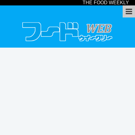
THE FOOD WEEKLY