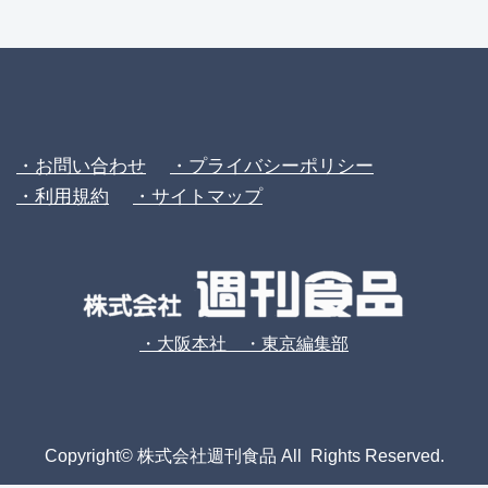
・お問い合わせ
・プライバシーポリシー
・利用規約
・サイトマップ
・大阪本社 ・東京編集部
Copyright© 株式会社週刊食品 All Rights Reserved.