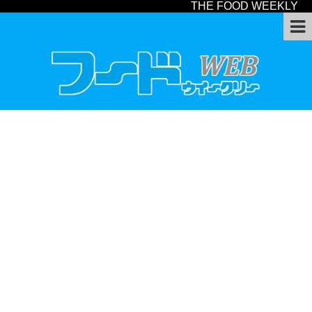
THE FOOD WEEKLY