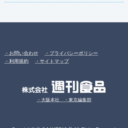
・お問い合わせ
・プライバシーポリシー
・利用規約
・サイトマップ
・大阪本社 ・東京編集部