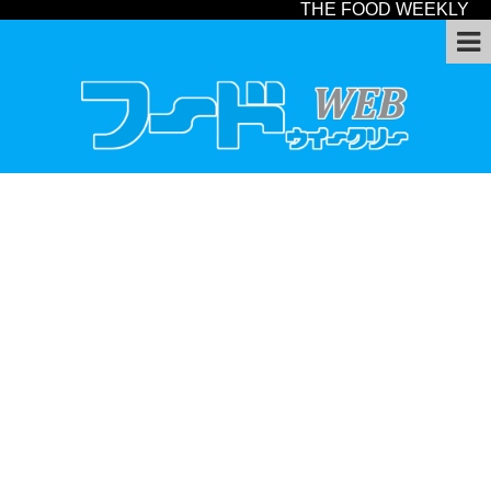
THE FOOD WEEKLY