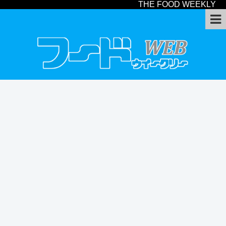
THE FOOD WEEKLY