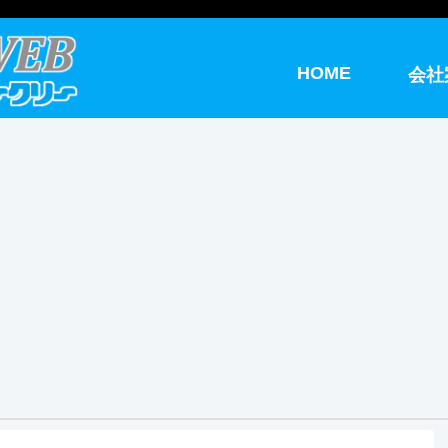
HOME
会社