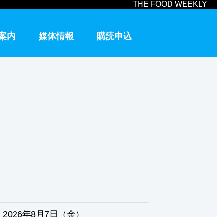
THE FOOD WEEKLY
案内
媒体情報
購読申込
2026年8月7日（金）