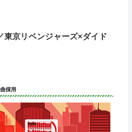
／東京リベンジャーズ×ダイド
m新曲採用