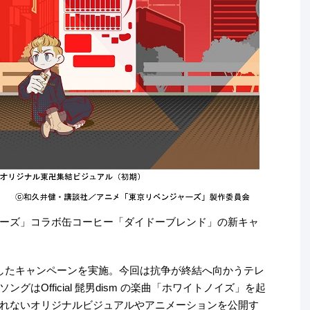
ーズ」コラボ缶コーヒー「ダイドーブレンド」の新キャ
したキャンペーンを実施。今回は抗争が終結へ向かうテレ
はOfficial 髭男dism の楽曲「ホワイトノイズ」を起
れないオリジナルビジュアルやアニメーションを公開す