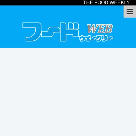
THE FOOD WEEKLY