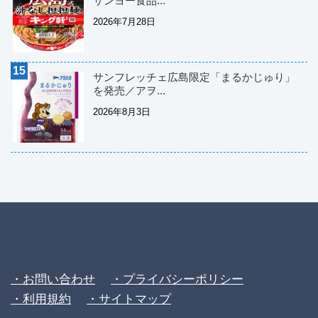
サンヨー食品...
2026年7月28日
サンフレッチェ広島限定「まるかじゅり」
を発売／アヲ...
2026年8月3日
・お問い合わせ
・プライバシーポリシー
・利用規約
・サイトマップ