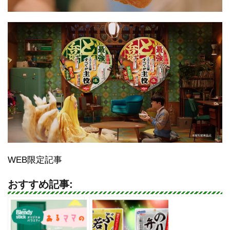
WEB限定記事
おすすめ記事: