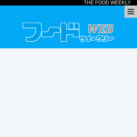
THE FOOD WEEKLY