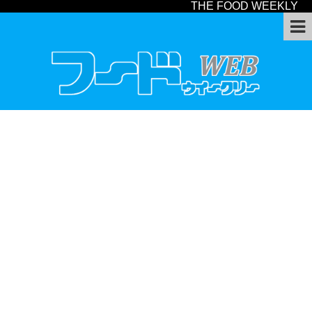
THE FOOD WEEKLY