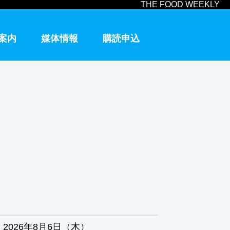
THE FOOD WEEKLY
案内
媒体情報
購読申込
2026年8月6日（木）