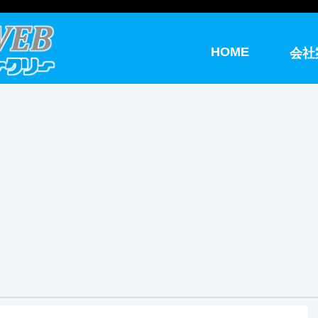
HOME
会社