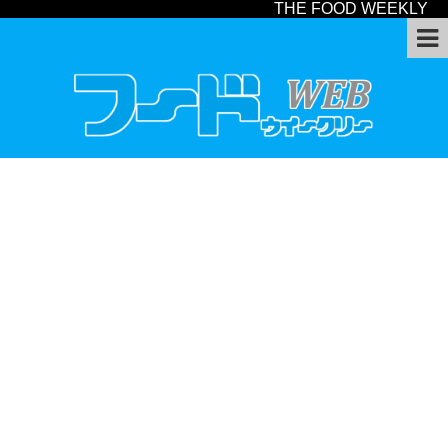
THE FOOD WEEKLY