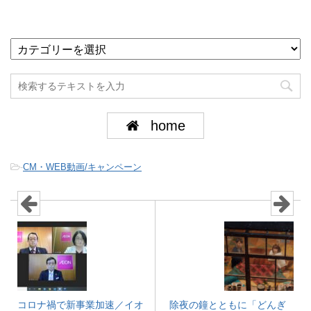
home
-
CM・WEB動画/キャンペーン
コロナ禍で新事業加速／イオ
除夜の鐘とともに「どんぎ