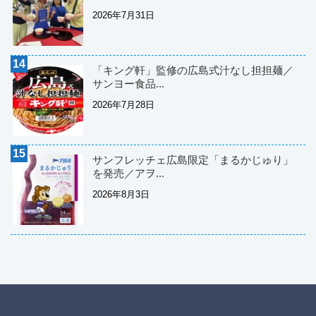
2026年7月31日
「キング軒」監修の広島式汁なし担担麺／
サンヨー食品...
2026年7月28日
サンフレッチェ広島限定「まるかじゅり」
を発売／アヲ...
2026年8月3日