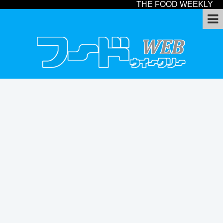
THE FOOD WEEKLY