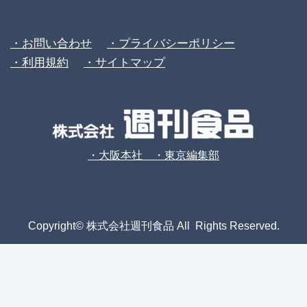
・お問い合わせ
・プライバシーポリシー
・利用規約
・サイトマップ
・大阪本社 ・東京編集部
Copyright© 株式会社週刊食品 All Rights Reserved.