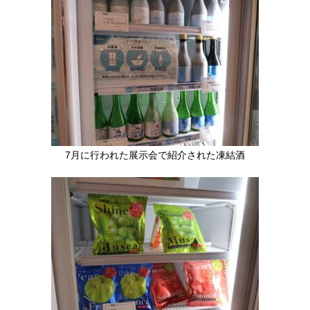
7月に行われた展示会で紹介された凍結酒