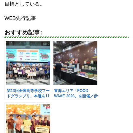
目標としている。
WEB先行記事
おすすめ記事:
第13回全国高等学校フー
東海エリア「FOOD
ドグランプリ、本選を11
WAVE 2026」を開催／伊
月1日に開催／伊藤忠食品
藤忠食品