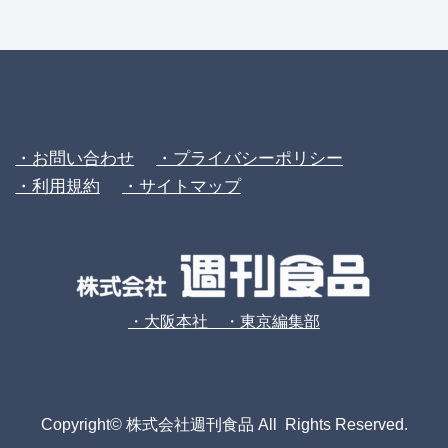
・お問い合わせ
・プライバシーポリシー
・利用規約
・サイトマップ
・大阪本社 ・東京編集部
Copyright© 株式会社週刊食品 All Rights Reserved.