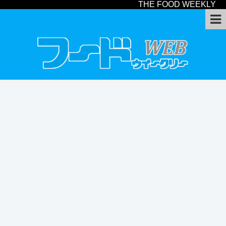
THE FOOD WEEKLY