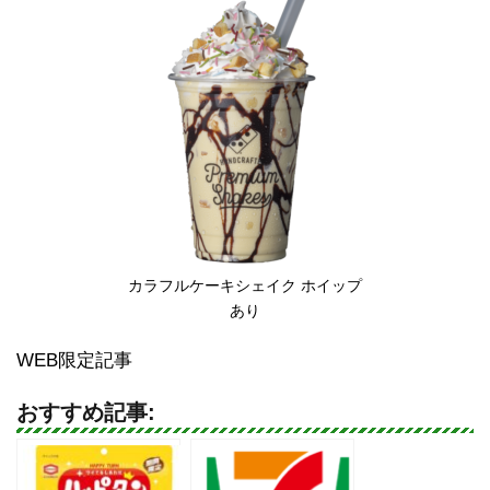
カラフルケーキシェイク ホイップ
あり
WEB限定記事
おすすめ記事: