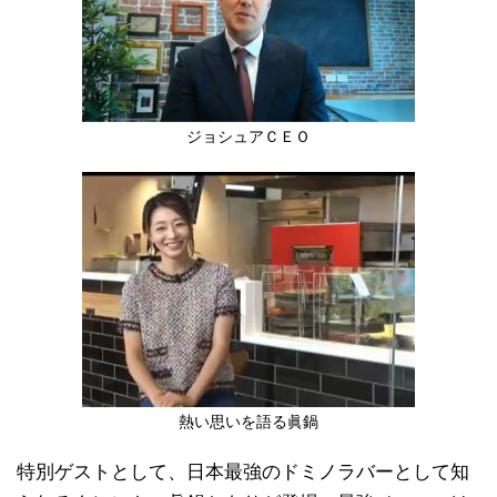
ジョシュアＣＥＯ
熱い思いを語る眞鍋
特別ゲストとして、日本最強のドミノラバーとして知