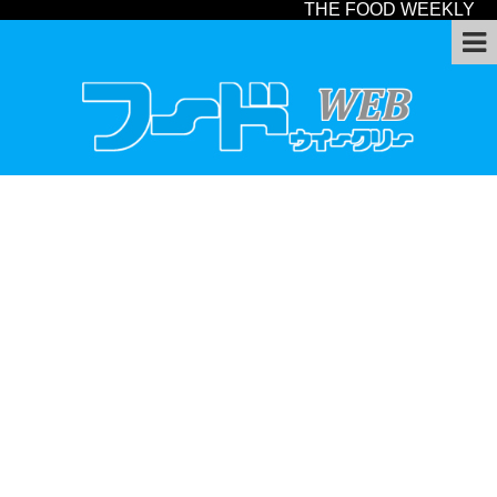
THE FOOD WEEKLY