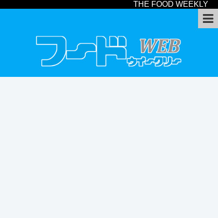
THE FOOD WEEKLY