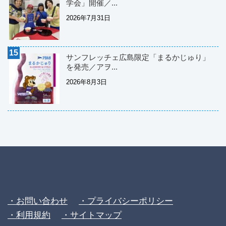
学会」開催／...
2026年7月31日
サンフレッチェ広島限定「まるかじゅり」
を発売／アヲ...
2026年8月3日
・お問い合わせ
・プライバシーポリシー
・利用規約
・サイトマップ