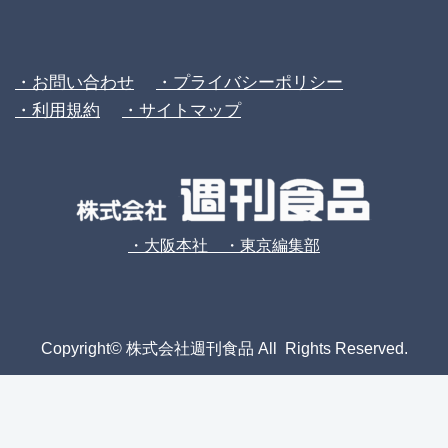
・お問い合わせ
・プライバシーポリシー
・利用規約
・サイトマップ
・大阪本社 ・東京編集部
Copyright© 株式会社週刊食品 All Rights Reserved.