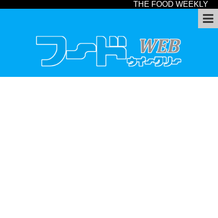
THE FOOD WEEKLY