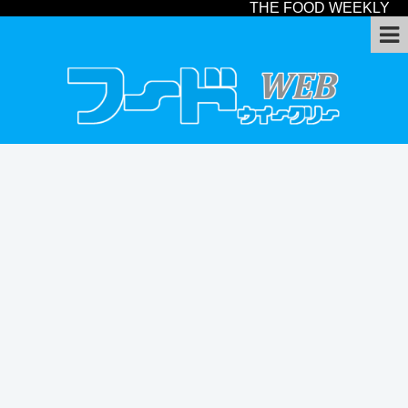
THE FOOD WEEKLY