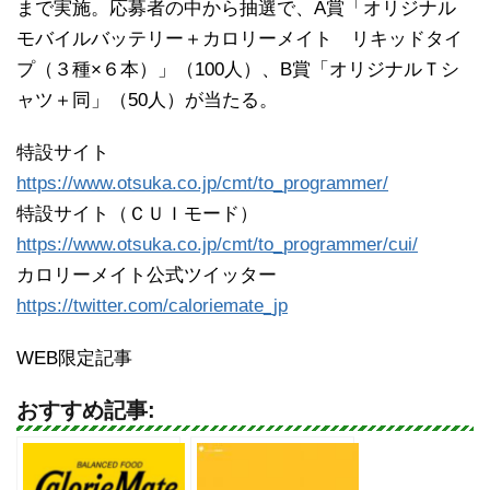
まで実施。応募者の中から抽選で、A賞「オリジナル
モバイルバッテリー＋カロリーメイト リキッドタイ
プ（３種×６本）」（100人）、B賞「オリジナルＴシ
ャツ＋同」（50人）が当たる。
特設サイト
https://www.otsuka.co.jp/cmt/to_programmer/
特設サイト（ＣＵＩモード）
https://www.otsuka.co.jp/cmt/to_programmer/cui/
カロリーメイト公式ツイッター
https://twitter.com/caloriemate_jp
WEB限定記事
おすすめ記事: