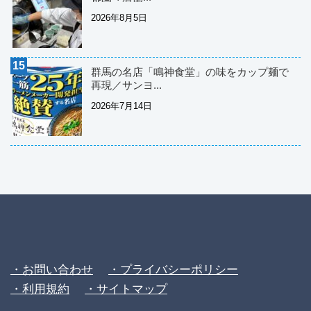
2026年8月5日
群馬の名店「鳴神食堂」の味をカップ麺で
再現／サンヨ...
2026年7月14日
・お問い合わせ
・プライバシーポリシー
・利用規約
・サイトマップ