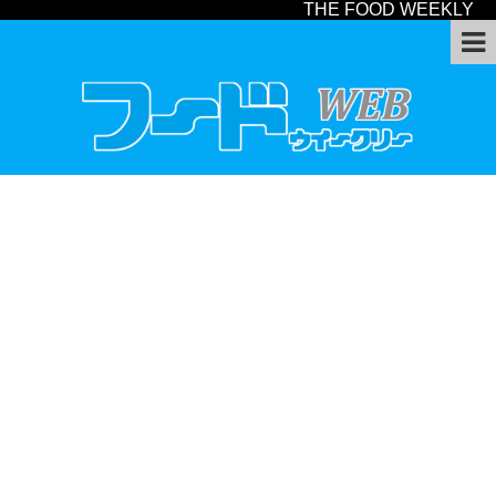
THE FOOD WEEKLY