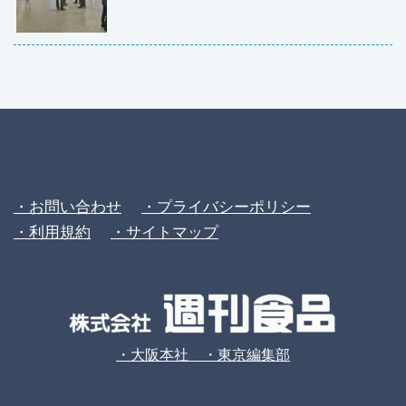
・お問い合わせ
・プライバシーポリシー
・利用規約
・サイトマップ
・大阪本社 ・東京編集部