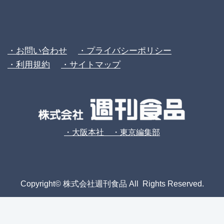
・お問い合わせ
・プライバシーポリシー
・利用規約
・サイトマップ
・大阪本社 ・東京編集部
Copyright© 株式会社週刊食品 All Rights Reserved.