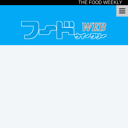
THE FOOD WEEKLY